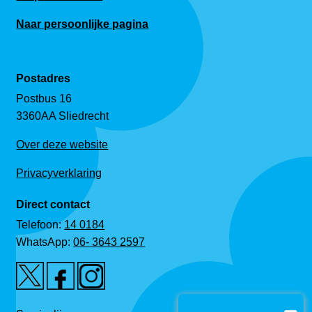
Naar persoonlijke pagina
Postadres
Postbus 16
3360AA Sliedrecht
Over deze website
Privacyverklaring
Direct contact
Telefoon:
14 0184
WhatsApp:
06- 3643 2597