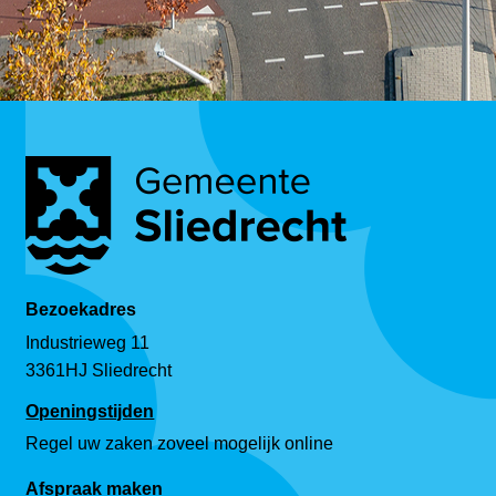
Bezoekadres
Industrieweg 11
3361HJ Sliedrecht
Openingstijden
Regel uw zaken zoveel mogelijk online
Afspraak maken