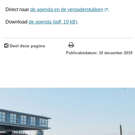
Direct naar
de agenda en de vergaderstukken
.
Download
de agenda (pdf, 19 kB)
.
Deel deze pagina
Publicatiedatum: 10 december 2019