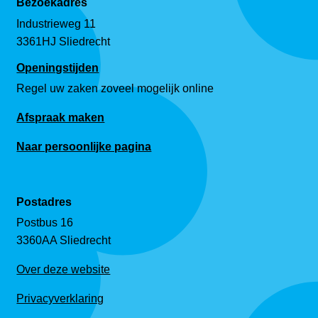
Bezoekadres
Industrieweg 11
3361HJ Sliedrecht
Openingstijden
Regel uw zaken zoveel mogelijk online
Afspraak maken
Naar persoonlijke pagina
Postadres
Postbus 16
3360AA Sliedrecht
Over deze website
Privacyverklaring