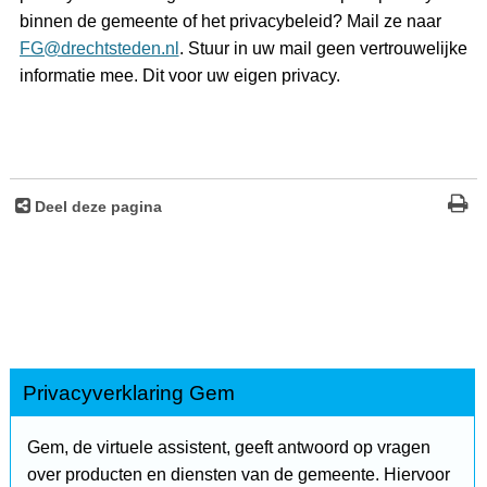
binnen de gemeente of het privacybeleid? Mail ze naar
FG@drechtsteden.nl
. Stuur in uw mail geen vertrouwelijke
informatie mee. Dit voor uw eigen privacy.
Deel deze pagina
Privacyverklaring Gem
Gem, de virtuele assistent, geeft antwoord op vragen
over producten en diensten van de gemeente. Hiervoor