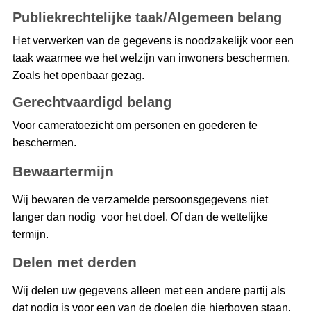
Publiekrechtelijke taak/Algemeen belang
Het verwerken van de gegevens is noodzakelijk voor een
taak waarmee we het welzijn van inwoners beschermen.
Zoals het openbaar gezag.
Gerechtvaardigd belang
Voor cameratoezicht om personen en goederen te
beschermen.
Bewaartermijn
Wij bewaren de verzamelde persoonsgegevens niet
langer dan nodig voor het doel. Of dan de wettelijke
termijn.
Delen met derden
Wij delen uw gegevens alleen met een andere partij als
dat nodig is voor een van de doelen die hierboven staan.