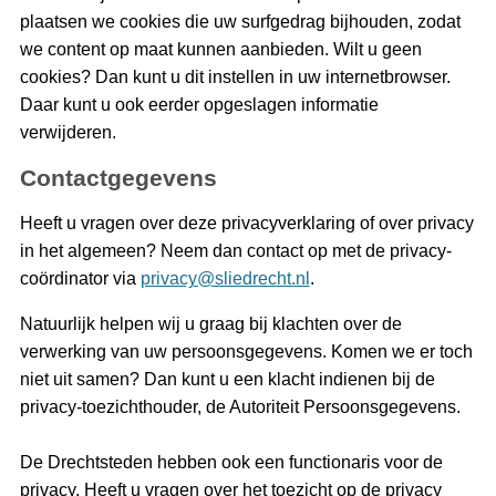
plaatsen we cookies die uw surfgedrag bijhouden, zodat
we content op maat kunnen aanbieden. Wilt u geen
cookies? Dan kunt u dit instellen in uw internetbrowser.
Daar kunt u ook eerder opgeslagen informatie
verwijderen.
Contactgegevens
Heeft u vragen over deze privacyverklaring of over privacy
in het algemeen? Neem dan contact op met de privacy-
coördinator via
privacy@sliedrecht.nl
.
Natuurlijk helpen wij u graag bij klachten over de
verwerking van uw persoonsgegevens. Komen we er toch
niet uit samen? Dan kunt u een klacht indienen bij de
privacy-toezichthouder, de Autoriteit Persoonsgegevens.
De Drechtsteden hebben ook een functionaris voor de
privacy. Heeft u vragen over het toezicht op de privacy