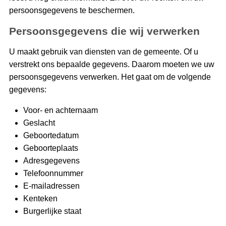
persoonsgegevens te beschermen.
Persoonsgegevens die wij verwerken
U maakt gebruik van diensten van de gemeente. Of u
verstrekt ons bepaalde gegevens. Daarom moeten we uw
persoonsgegevens verwerken. Het gaat om de volgende
gegevens:
Voor- en achternaam
Geslacht
Geboortedatum
Geboorteplaats
Adresgegevens
Telefoonnummer
E-mailadressen
Kenteken
Burgerlijke staat