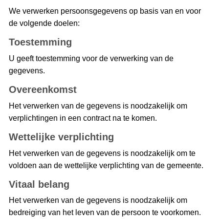
We verwerken persoonsgegevens op basis van en voor
de volgende doelen:
Toestemming
U geeft toestemming voor de verwerking van de
gegevens.
Overeenkomst
Het verwerken van de gegevens is noodzakelijk om
verplichtingen in een contract na te komen.
Wettelijke verplichting
Het verwerken van de gegevens is noodzakelijk om te
voldoen aan de wettelijke verplichting van de gemeente.
Vitaal belang
Het verwerken van de gegevens is noodzakelijk om
bedreiging van het leven van de persoon te voorkomen.