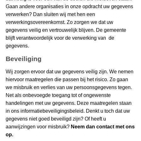
Gaan andere organisaties in onze opdracht uw gegevens
verwerken? Dan sluiten wij met hen een
verwerkingsovereenkomst. Zo zorgen we dat uw
gegevens veilig en vertrouwelijk blijven. De gemeente
blijft verantwoordelijk voor de verwerking van de
gegevens.
Beveiliging
Wij zorgen ervoor dat uw gegevens veilig zijn. We nemen
hiervoor maatregelen die passen bij het risico. Zo gaan
we misbruik en verlies van uw persoonsgegevens tegen.
Net als onbevoegde toegang tot of ongewenste
handelingen met uw gegevens. Deze maatregelen staan
in ons informatiebeveiligingsbeleid. Denkt u toch dat uw
gegevens niet goed beveiligd zijn? Of heeft u
aanwijzingen voor misbruik?
Neem dan contact met ons
op.