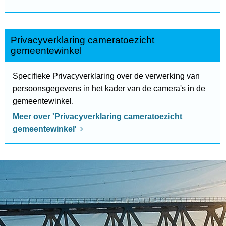
Privacyverklaring cameratoezicht
gemeentewinkel
Specifieke Privacyverklaring over de verwerking van
persoonsgegevens in het kader van de camera's in de
gemeentewinkel.
Meer over 'Privacyverklaring cameratoezicht
gemeentewinkel'