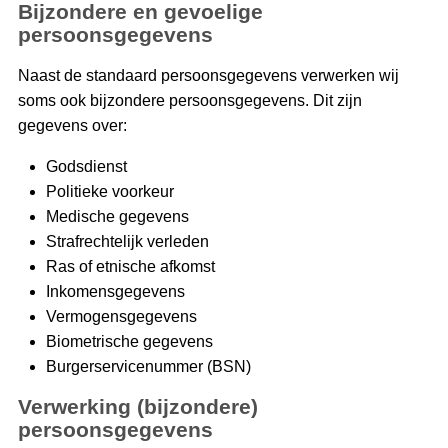
Bijzondere en gevoelige
persoonsgegevens
Naast de standaard persoonsgegevens verwerken wij
soms ook bijzondere persoonsgegevens. Dit zijn
gegevens over:
Godsdienst
Politieke voorkeur
Medische gegevens
Strafrechtelijk verleden
Ras of etnische afkomst
Inkomensgegevens
Vermogensgegevens
Biometrische gegevens
Burgerservicenummer (BSN)
Verwerking (bijzondere)
persoonsgegevens