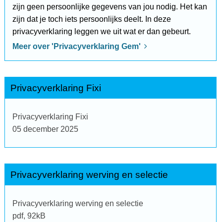
zijn geen persoonlijke gegevens van jou nodig. Het kan
zijn dat je toch iets persoonlijks deelt. In deze
privacyverklaring leggen we uit wat er dan gebeurt.
Meer over 'Privacyverklaring Gem'
Privacyverklaring Fixi
Privacyverklaring Fixi
05 december 2025
Privacyverklaring werving en selectie
Privacyverklaring werving en selectie
pdf
, 92kB