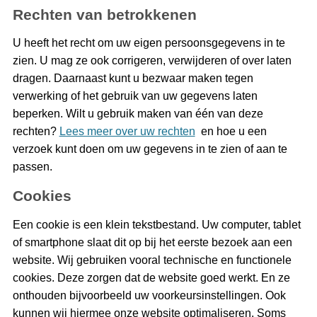
Rechten van betrokkenen
U heeft het recht om uw eigen persoonsgegevens in te
zien. U mag ze ook corrigeren, verwijderen of over laten
dragen. Daarnaast kunt u bezwaar maken tegen
verwerking of het gebruik van uw gegevens laten
beperken. Wilt u gebruik maken van één van deze
rechten?
Lees meer over uw rechten
en hoe u een
verzoek kunt doen om uw gegevens in te zien of aan te
passen.
Cookies
Een cookie is een klein tekstbestand. Uw computer, tablet
of smartphone slaat dit op bij het eerste bezoek aan een
website. Wij gebruiken vooral technische en functionele
cookies. Deze zorgen dat de website goed werkt. En ze
onthouden bijvoorbeeld uw voorkeursinstellingen. Ook
kunnen wij hiermee onze website optimaliseren. Soms