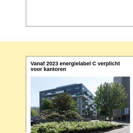
Vanaf 2023 energielabel C verplicht
voor kantoren