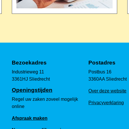
Bezoekadres
Postadres
Industrieweg 11
Postbus 16
3361HJ Sliedrecht
3360AA Sliedrecht
Openingstijden
Over deze website
Regel uw zaken zoveel mogelijk
Privacyverklaring
online
Afspraak maken