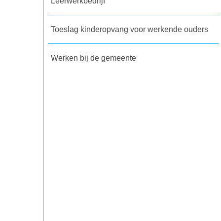
Leerwerkbedrijf
Toeslag kinderopvang voor werkende ouders
Werken bij de gemeente