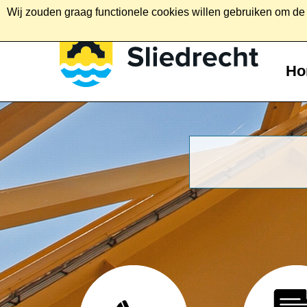
Wij zouden graag functionele cookies willen gebruiken om de g
Ho