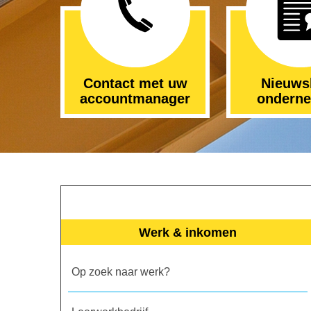
Contact met uw
Nieuws
accountmanager
ondern
Werk & inkomen
Op zoek naar werk?