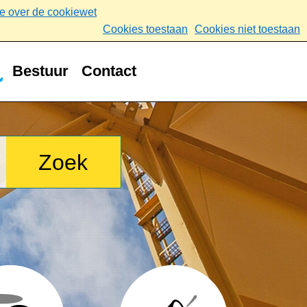
ie over de cookiewet
Cookies toestaan
Cookies niet toestaan
Bestuur
Contact