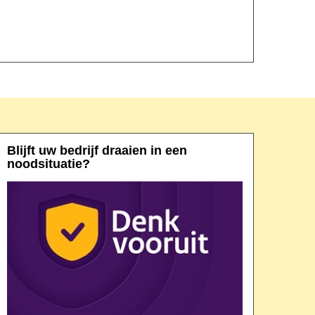
Blijft uw bedrijf draaien in een
noodsituatie?