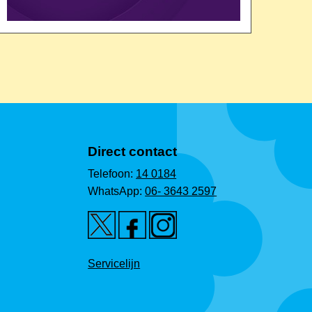
Direct contact
Telefoon:
14 0184
WhatsApp:
06- 3643 2597
Servicelijn