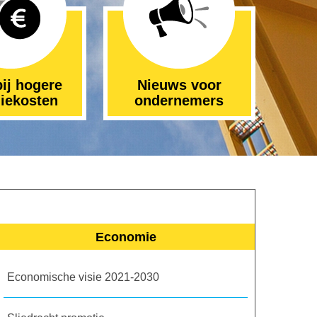
ij hogere
Nieuws voor
iekosten
ondernemers
Economie
Economische visie 2021-2030