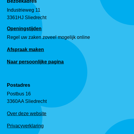
Bezoekadres
Industrieweg 11
3361HJ Sliedrecht
Openingstijden
Regel uw zaken zoveel mogelijk online
Afspraak maken
Naar persoonlijke pagina
Postadres
Postbus 16
3360AA Sliedrecht
Over deze website
Privacyverklaring