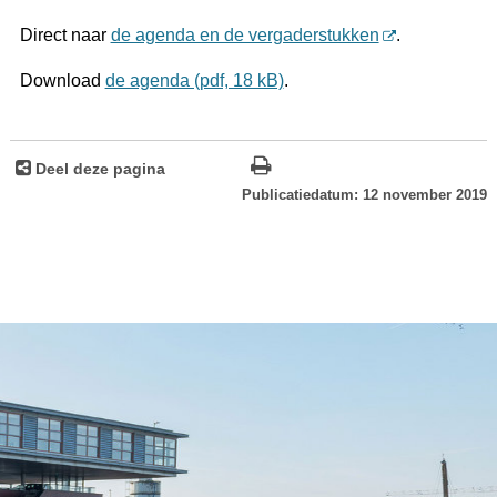
Direct naar
de agenda en de vergaderstukken
.
Download
de agenda (pdf, 18 kB)
.
Deel deze pagina
Publicatiedatum: 12 november 2019