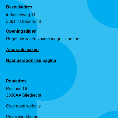
Bezoekadres
Industrieweg 11
3361HJ Sliedrecht
Openingstijden
Regel uw zaken zoveel mogelijk online
Afspraak maken
Naar persoonlijke pagina
Postadres
Postbus 16
3360AA Sliedrecht
Over deze website
Privacyverklaring