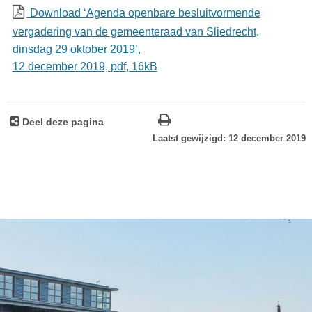
Download ‘Agenda openbare besluitvormende
vergadering van de gemeenteraad van Sliedrecht,
dinsdag 29 oktober 2019’,
12 december 2019,
pdf
, 16kB
Deel deze pagina
Laatst gewijzigd: 12 december 2019