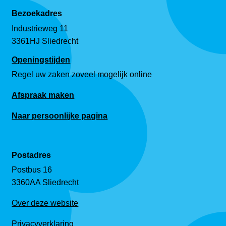
Bezoekadres
Industrieweg 11
3361HJ Sliedrecht
Openingstijden
Regel uw zaken zoveel mogelijk online
Afspraak maken
Naar persoonlijke pagina
Postadres
Postbus 16
3360AA Sliedrecht
Over deze website
Privacyverklaring