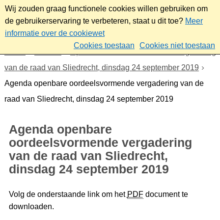
Wij zouden graag functionele cookies willen gebruiken om
de gebruikerservaring te verbeteren, staat u dit toe?
Meer
informatie over de cookiewet
Cookies toestaan
Cookies niet toestaan
Home
Bestuur
Openbare oordeelsvormende vergadering
van de raad van Sliedrecht, dinsdag 24 september 2019
Agenda openbare oordeelsvormende vergadering van de
raad van Sliedrecht, dinsdag 24 september 2019
Agenda openbare
oordeelsvormende vergadering
van de raad van Sliedrecht,
dinsdag 24 september 2019
Volg de onderstaande link om het
PDF
document te
downloaden.