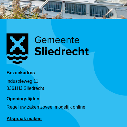
Bezoekadres
Industrieweg 11
3361HJ Sliedrecht
Openingstijden
Regel uw zaken zoveel mogelijk online
Afspraak maken