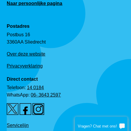
Naar persoonlijke pagina
Postadres
Postbus 16
3360AA Sliedrecht
Over deze website
Privacyverklaring
Direct contact
Telefoon:
14 0184
WhatsApp:
06- 3643 2597
Servicelijn