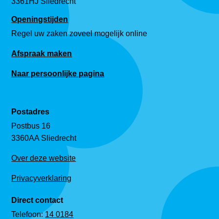
3361HJ Sliedrecht
Openingstijden
Regel uw zaken zoveel mogelijk online
Afspraak maken
Naar persoonlijke pagina
Postadres
Postbus 16
3360AA Sliedrecht
Over deze website
Privacyverklaring
Direct contact
Telefoon:
14 0184