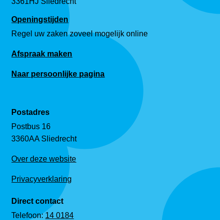
3361HJ Sliedrecht
Openingstijden
Regel uw zaken zoveel mogelijk online
Afspraak maken
Naar persoonlijke pagina
Postadres
Postbus 16
3360AA Sliedrecht
Over deze website
Privacyverklaring
Direct contact
Telefoon:
14 0184