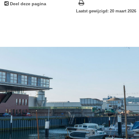
Deel deze pagina
Laatst gewijzigd: 20 maart 2026