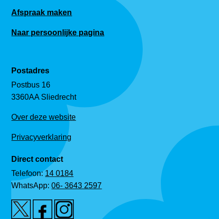
Afspraak maken
Naar persoonlijke pagina
Postadres
Postbus 16
3360AA Sliedrecht
Over deze website
Privacyverklaring
Direct contact
Telefoon:
14 0184
WhatsApp:
06- 3643 2597