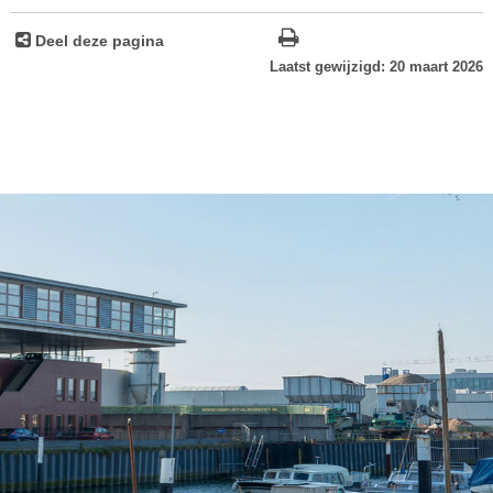
Deel deze pagina
Laatst gewijzigd: 20 maart 2026