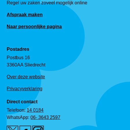
Regel uw zaken zoveel mogelijk online
Afspraak maken
Naar persoonlijke pagina
Postadres
Postbus 16
3360AA Sliedrecht
Over deze website
Privacyverklaring
Direct contact
Telefoon:
14 0184
WhatsApp:
06- 3643 2597