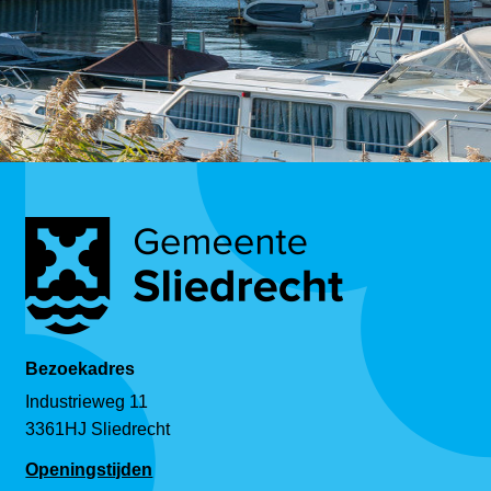
Bezoekadres
Industrieweg 11
3361HJ Sliedrecht
Openingstijden