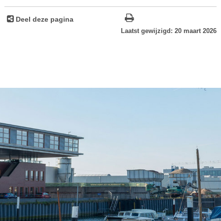
Deel deze pagina
Laatst gewijzigd: 20 maart 2026