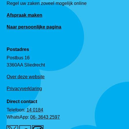
Regel uw zaken zoveel mogelijk online
Afspraak maken
Naar persoonlijke pagina
Postadres
Postbus 16
3360AA Sliedrecht
Over deze website
Privacyverklaring
Direct contact
Telefoon:
14 0184
WhatsApp:
06- 3643 2597