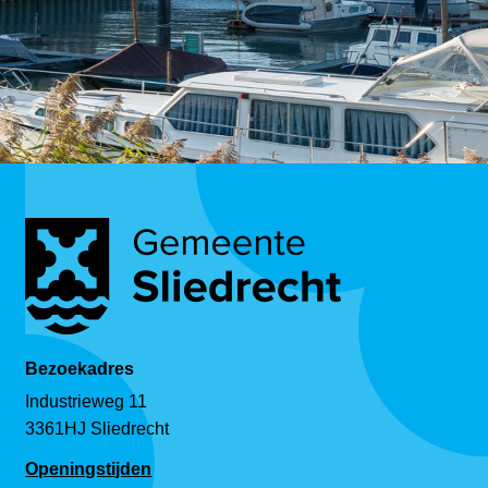
Bezoekadres
Industrieweg 11
3361HJ Sliedrecht
Openingstijden