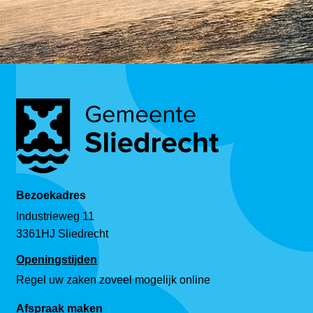
Bezoekadres
Industrieweg 11
3361HJ Sliedrecht
Openingstijden
Regel uw zaken zoveel mogelijk online
Afspraak maken