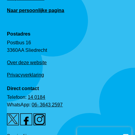
Naar persoonlijke pagina
Postadres
Postbus 16
3360AA Sliedrecht
Over deze website
Privacyverklaring
Direct contact
Telefoon:
14 0184
WhatsApp:
06- 3643 2597