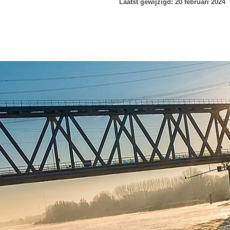
Laatst gewijzigd: 20 februari 2024