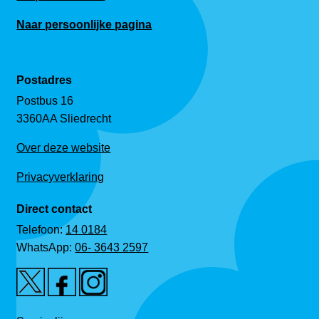
Naar persoonlijke pagina
Postadres
Postbus 16
3360AA Sliedrecht
Over deze website
Privacyverklaring
Direct contact
Telefoon:
14 0184
WhatsApp:
06- 3643 2597