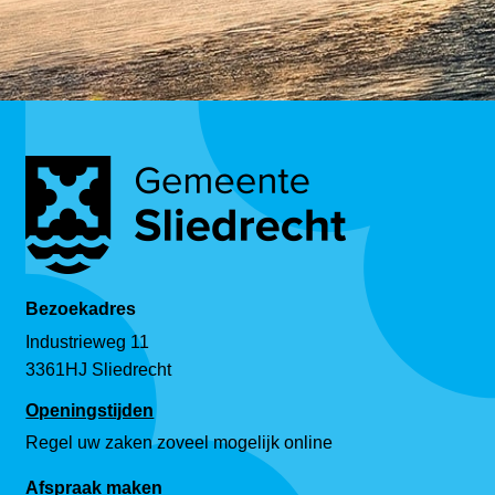
Bezoekadres
Industrieweg 11
3361HJ Sliedrecht
Openingstijden
Regel uw zaken zoveel mogelijk online
Afspraak maken