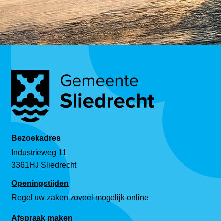
Bezoekadres
Industrieweg 11
3361HJ Sliedrecht
Openingstijden
Regel uw zaken zoveel mogelijk online
Afspraak maken