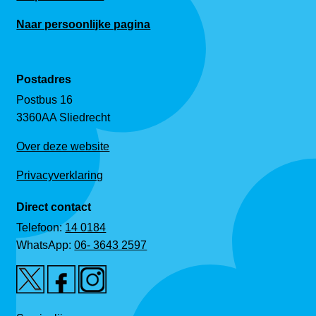
Naar persoonlijke pagina
Postadres
Postbus 16
3360AA Sliedrecht
Over deze website
Privacyverklaring
Direct contact
Telefoon:
14 0184
WhatsApp:
06- 3643 2597