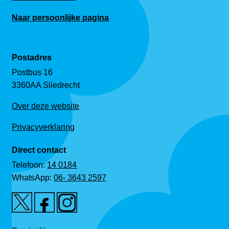
Naar persoonlijke pagina
Postadres
Postbus 16
3360AA Sliedrecht
Over deze website
Privacyverklaring
Direct contact
Telefoon:
14 0184
WhatsApp:
06- 3643 2597