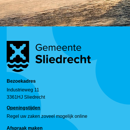
Bezoekadres
Industrieweg 11
3361HJ Sliedrecht
Openingstijden
Regel uw zaken zoveel mogelijk online
Afspraak maken