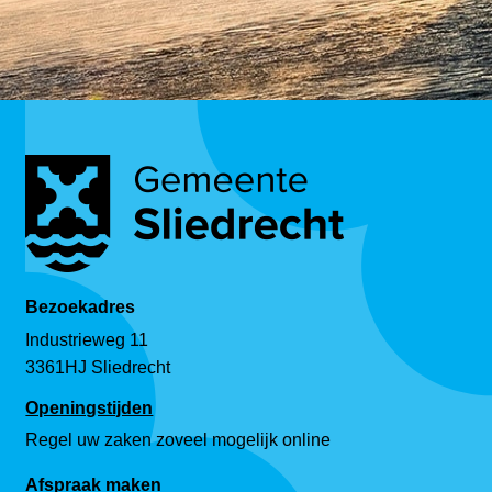
Bezoekadres
Industrieweg 11
3361HJ Sliedrecht
Openingstijden
Regel uw zaken zoveel mogelijk online
Afspraak maken