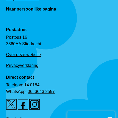
Naar persoonlijke pagina
Postadres
Postbus 16
3360AA Sliedrecht
Over deze website
Privacyverklaring
Direct contact
Telefoon:
14 0184
WhatsApp:
06- 3643 2597