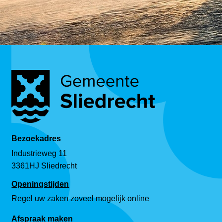
Bezoekadres
Industrieweg 11
3361HJ Sliedrecht
Openingstijden
Regel uw zaken zoveel mogelijk online
Afspraak maken