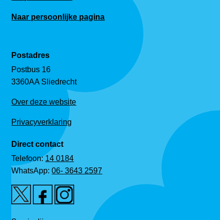
Naar persoonlijke pagina
Postadres
Postbus 16
3360AA Sliedrecht
Over deze website
Privacyverklaring
Direct contact
Telefoon:
14 0184
WhatsApp:
06- 3643 2597