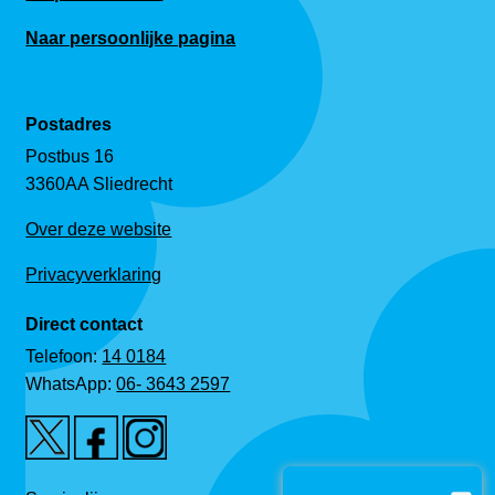
Naar persoonlijke pagina
Postadres
Postbus 16
3360AA Sliedrecht
Over deze website
Privacyverklaring
Direct contact
Telefoon:
14 0184
WhatsApp:
06- 3643 2597