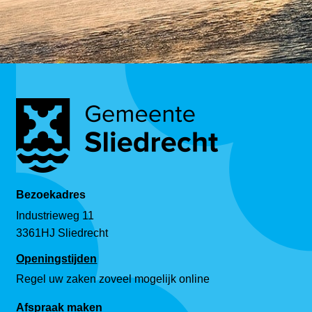
Bezoekadres
Industrieweg 11
3361HJ Sliedrecht
Openingstijden
Regel uw zaken zoveel mogelijk online
Afspraak maken