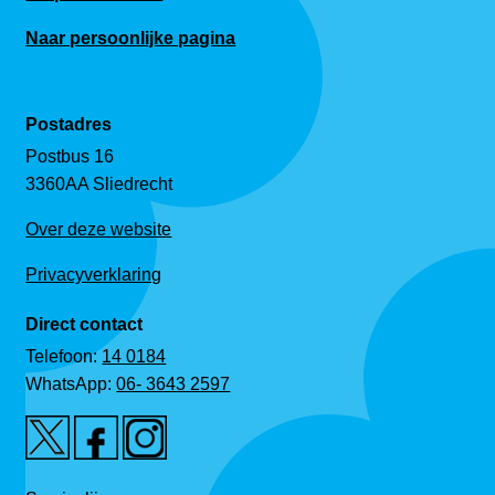
Naar persoonlijke pagina
Postadres
Postbus 16
3360AA Sliedrecht
Over deze website
Privacyverklaring
Direct contact
Telefoon:
14 0184
WhatsApp:
06- 3643 2597