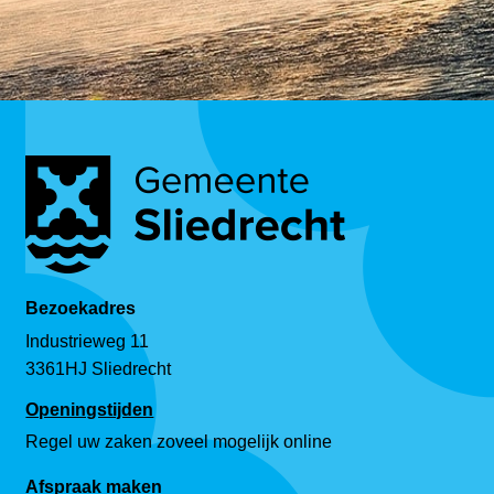
Bezoekadres
Industrieweg 11
3361HJ Sliedrecht
Openingstijden
Regel uw zaken zoveel mogelijk online
Afspraak maken