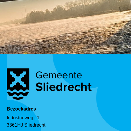
Bezoekadres
Industrieweg 11
3361HJ Sliedrecht