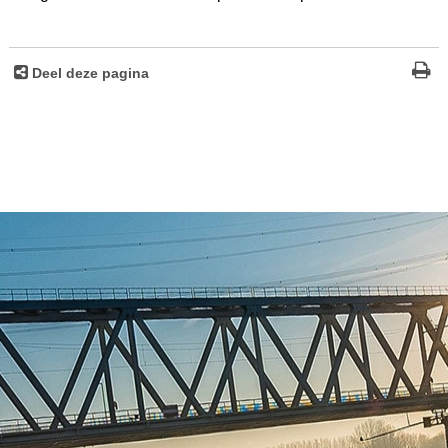
Deel deze pagina