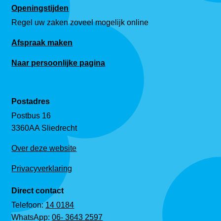
Openingstijden
Regel uw zaken zoveel mogelijk online
Afspraak maken
Naar persoonlijke pagina
Postadres
Postbus 16
3360AA Sliedrecht
Over deze website
Privacyverklaring
Direct contact
Telefoon:
14 0184
WhatsApp:
06- 3643 2597