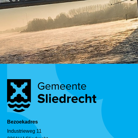
Bezoekadres
Industrieweg 11