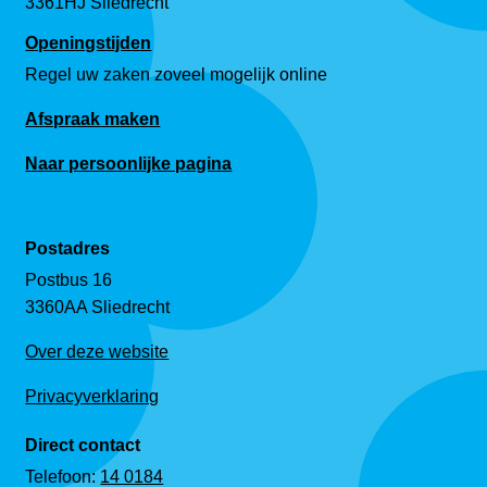
3361HJ Sliedrecht
Openingstijden
Regel uw zaken zoveel mogelijk online
Afspraak maken
Naar persoonlijke pagina
Postadres
Postbus 16
3360AA Sliedrecht
Over deze website
Privacyverklaring
Direct contact
Telefoon:
14 0184