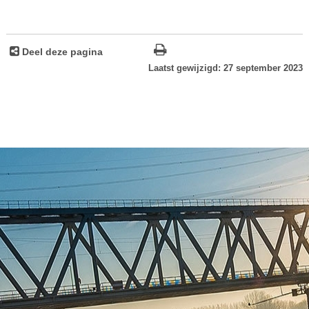
Deel deze pagina
Laatst gewijzigd: 27 september 2023