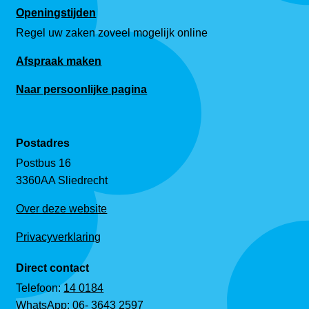
Openingstijden
Regel uw zaken zoveel mogelijk online
Afspraak maken
Naar persoonlijke pagina
Postadres
Postbus 16
3360AA Sliedrecht
Over deze website
Privacyverklaring
Direct contact
Telefoon:
14 0184
WhatsApp:
06- 3643 2597