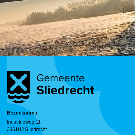
Bezoekadres
Industrieweg 11
3361HJ Sliedrecht