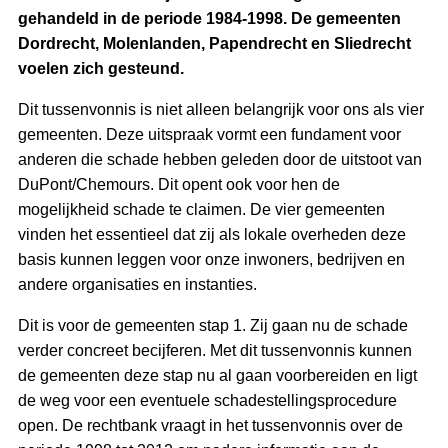
gehandeld in de periode 1984-1998. De gemeenten
Dordrecht, Molenlanden, Papendrecht en Sliedrecht
voelen zich gesteund.
Dit tussenvonnis is niet alleen belangrijk voor ons als vier
gemeenten. Deze uitspraak vormt een fundament voor
anderen die schade hebben geleden door de uitstoot van
DuPont/Chemours. Dit opent ook voor hen de
mogelijkheid schade te claimen. De vier gemeenten
vinden het essentieel dat zij als lokale overheden deze
basis kunnen leggen voor onze inwoners, bedrijven en
andere organisaties en instanties.
Dit is voor de gemeenten stap 1. Zij gaan nu de schade
verder concreet becijferen. Met dit tussenvonnis kunnen
de gemeenten deze stap nu al gaan voorbereiden en ligt
de weg voor een eventuele schadestellingsprocedure
open. De rechtbank vraagt in het tussenvonnis over de