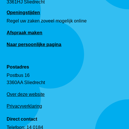
3361HJ Sliedrecht
Openingstijden
Regel uw zaken zoveel mogelijk online
Afspraak maken
Naar persoonlijke pagina
Postadres
Postbus 16
3360AA Sliedrecht
Over deze website
Privacyverklaring
Direct contact
Telefoon:
14 0184