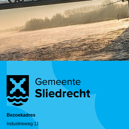
Bezoekadres
Industrieweg 11