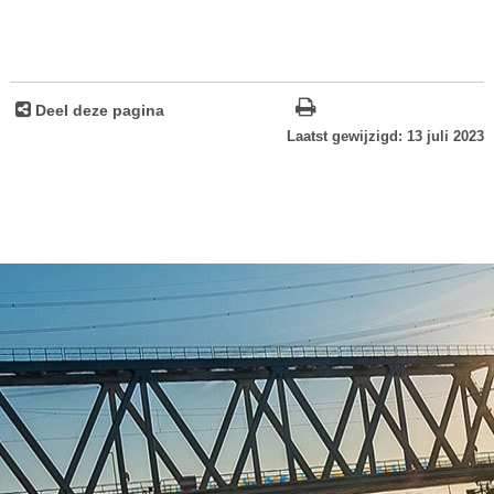
Deel deze pagina
Laatst gewijzigd: 13 juli 2023