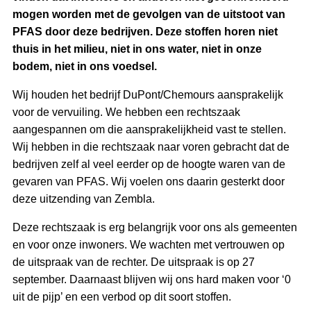
mogen worden met de gevolgen van de uitstoot van
PFAS door deze bedrijven. Deze stoffen horen niet
thuis in het milieu, niet in ons water, niet in onze
bodem, niet in ons voedsel.
Wij houden het bedrijf DuPont/Chemours aansprakelijk
voor de vervuiling. We hebben een rechtszaak
aangespannen om die aansprakelijkheid vast te stellen.
Wij hebben in die rechtszaak naar voren gebracht dat de
bedrijven zelf al veel eerder op de hoogte waren van de
gevaren van PFAS. Wij voelen ons daarin gesterkt door
deze uitzending van Zembla.
Deze rechtszaak is erg belangrijk voor ons als gemeenten
en voor onze inwoners. We wachten met vertrouwen op
de uitspraak van de rechter. De uitspraak is op 27
september. Daarnaast blijven wij ons hard maken voor ‘0
uit de pijp’ en een verbod op dit soort stoffen.