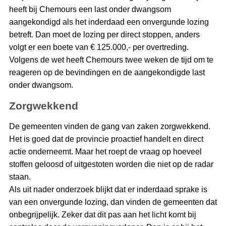
heeft bij Chemours een last onder dwangsom
aangekondigd als het inderdaad een onvergunde lozing
betreft. Dan moet de lozing per direct stoppen, anders
volgt er een boete van € 125.000,- per overtreding.
Volgens de wet heeft Chemours twee weken de tijd om te
reageren op de bevindingen en de aangekondigde last
onder dwangsom.
Zorgwekkend
De gemeenten vinden de gang van zaken zorgwekkend.
Het is goed dat de provincie proactief handelt en direct
actie onderneemt. Maar het roept de vraag op hoeveel
stoffen geloosd of uitgestoten worden die niet op de radar
staan.
Als uit nader onderzoek blijkt dat er inderdaad sprake is
van een onvergunde lozing, dan vinden de gemeenten dat
onbegrijpelijk. Zeker dat dit pas aan het licht komt bij