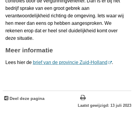
controles door de vergunningverlener. Dan is er bij het
bedrijf sprake van een groot gebrek aan
verantwoordelijkheid richting de omgeving. Iets waar wij
hen meer dan eens op hebben aangesproken. We
rekenen erop dat er heel snel duidelijkheid komt over
deze situatie.
Meer informatie
Lees hier de
brief van de provincie Zuid-Holland
.
Deel deze pagina
Laatst gewijzigd: 13 juli 2023