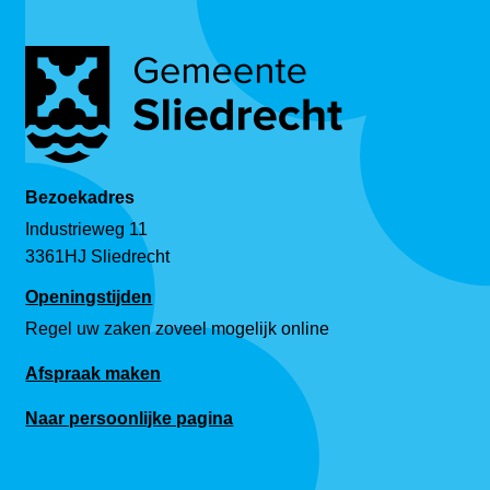
Bezoekadres
Industrieweg 11
3361HJ Sliedrecht
Openingstijden
Regel uw zaken zoveel mogelijk online
Afspraak maken
Naar persoonlijke pagina