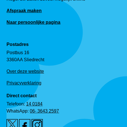
Afspraak maken
Naar persoonlijke pagina
Postadres
Postbus 16
3360AA Sliedrecht
Over deze website
Privacyverklaring
Direct contact
Telefoon:
14 0184
WhatsApp:
06- 3643 2597