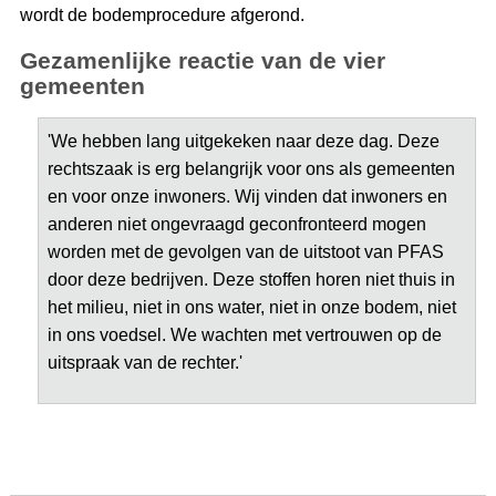
wordt de bodemprocedure afgerond.
Gezamenlijke reactie van de vier
gemeenten
'We hebben lang uitgekeken naar deze dag. Deze
rechtszaak is erg belangrijk voor ons als gemeenten
en voor onze inwoners. Wij vinden dat inwoners en
anderen niet ongevraagd geconfronteerd mogen
worden met de gevolgen van de uitstoot van PFAS
door deze bedrijven. Deze stoffen horen niet thuis in
het milieu, niet in ons water, niet in onze bodem, niet
in ons voedsel. We wachten met vertrouwen op de
uitspraak van de rechter.'