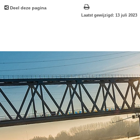
Deel deze pagina
Laatst gewijzigd: 13 juli 2023