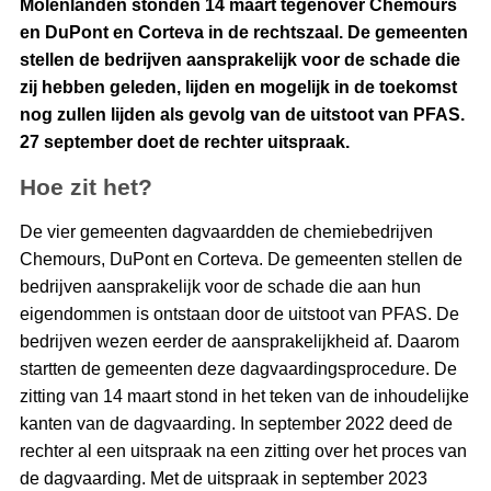
Molenlanden stonden 14 maart tegenover Chemours
en DuPont en Corteva in de rechtszaal. De gemeenten
stellen de bedrijven aansprakelijk voor de schade die
zij hebben geleden, lijden en mogelijk in de toekomst
nog zullen lijden als gevolg van de uitstoot van PFAS.
27 september doet de rechter uitspraak.
Hoe zit het?
De vier gemeenten dagvaardden de chemiebedrijven
Chemours, DuPont en Corteva. De gemeenten stellen de
bedrijven aansprakelijk voor de schade die aan hun
eigendommen is ontstaan door de uitstoot van PFAS. De
bedrijven wezen eerder de aansprakelijkheid af. Daarom
startten de gemeenten deze dagvaardingsprocedure. De
zitting van 14 maart stond in het teken van de inhoudelijke
kanten van de dagvaarding. In september 2022 deed de
rechter al een uitspraak na een zitting over het proces van
de dagvaarding. Met de uitspraak in september 2023