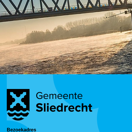
Bezoekadres