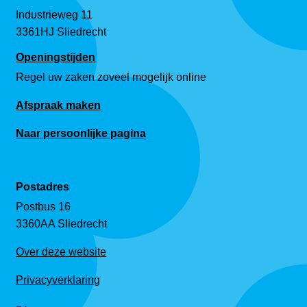
Industrieweg 11
3361HJ Sliedrecht
Openingstijden
Regel uw zaken zoveel mogelijk online
Afspraak maken
Naar persoonlijke pagina
Postadres
Postbus 16
3360AA Sliedrecht
Over deze website
Privacyverklaring