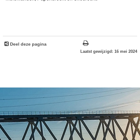
Deel deze pagina
Laatst gewijzigd: 16 mei 2024