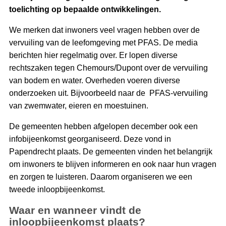
toelichting op bepaalde ontwikkelingen.
We merken dat inwoners veel vragen hebben over de
vervuiling van de leefomgeving met PFAS. De media
berichten hier regelmatig over. Er lopen diverse
rechtszaken tegen Chemours/Dupont over de vervuiling
van bodem en water. Overheden voeren diverse
onderzoeken uit. Bijvoorbeeld naar de PFAS-vervuiling
van zwemwater, eieren en moestuinen.
De gemeenten hebben afgelopen december ook een
infobijeenkomst georganiseerd. Deze vond in
Papendrecht plaats. De gemeenten vinden het belangrijk
om inwoners te blijven informeren en ook naar hun vragen
en zorgen te luisteren. Daarom organiseren we een
tweede inloopbijeenkomst.
Waar en wanneer vindt de
inloopbijeenkomst plaats?