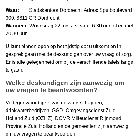
Waar:
Stadskantoor Dordrecht. Adres: Spuiboulevard
300, 3311 GR Dordrecht
Wanneer:
Woensdag 22 mei a.s. van 16.30 uur tot en met
20.30 uur
U kunt binnenlopen op het tijdstip dat u uitkomt en in
gesprek gaan met de deskundigen over uw vraag of zorg.
Er is alle gelegenheid om bij de verschillende tafels langs
te gaan.
Welke deskundigen zijn aanwezig om
uw vragen te beantwoorden?
Vertegenwoordigers van de waterschappen,
drinkwaterbedrijven, GGD, Omgevingsdienst Zuid-
Holland Zuid (OZHZ), DCMR Milieudienst Rijnmond,
Provincie Zuid Holland en de gemeenten zijn aanwezig
om uw vragen te beantwoorden.