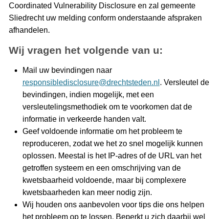
Coordinated Vulnerability Disclosure en zal gemeente
Sliedrecht uw melding conform onderstaande afspraken
afhandelen.
Wij vragen het volgende van u:
Mail uw bevindingen naar
responsibledisclosure@drechtsteden.nl
. Versleutel de
bevindingen, indien mogelijk, met een
versleutelingsmethodiek om te voorkomen dat de
informatie in verkeerde handen valt.
Geef voldoende informatie om het probleem te
reproduceren, zodat we het zo snel mogelijk kunnen
oplossen. Meestal is het IP-adres of de URL van het
getroffen systeem en een omschrijving van de
kwetsbaarheid voldoende, maar bij complexere
kwetsbaarheden kan meer nodig zijn.
Wij houden ons aanbevolen voor tips die ons helpen
het probleem op te lossen. Beperkt u zich daarbij wel