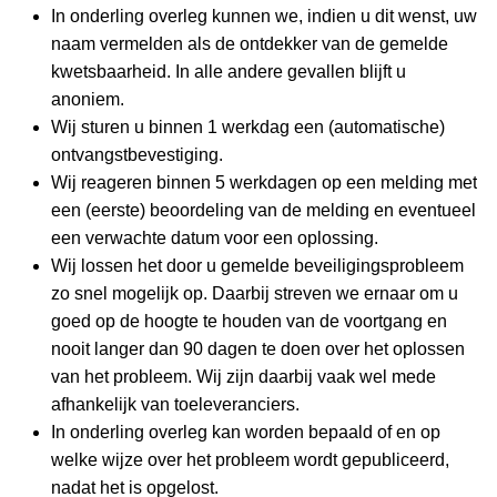
In onderling overleg kunnen we, indien u dit wenst, uw
naam vermelden als de ontdekker van de gemelde
kwetsbaarheid. In alle andere gevallen blijft u
anoniem.
Wij sturen u binnen 1 werkdag een (automatische)
ontvangstbevestiging.
Wij reageren binnen 5 werkdagen op een melding met
een (eerste) beoordeling van de melding en eventueel
een verwachte datum voor een oplossing.
Wij lossen het door u gemelde beveiligingsprobleem
zo snel mogelijk op. Daarbij streven we ernaar om u
goed op de hoogte te houden van de voortgang en
nooit langer dan 90 dagen te doen over het oplossen
van het probleem. Wij zijn daarbij vaak wel mede
afhankelijk van toeleveranciers.
In onderling overleg kan worden bepaald of en op
welke wijze over het probleem wordt gepubliceerd,
nadat het is opgelost.