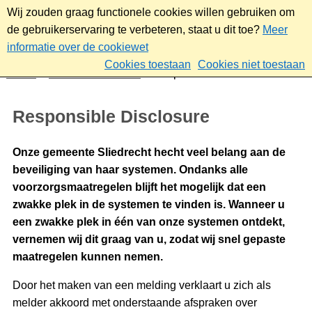
Wij zouden graag functionele cookies willen gebruiken om
de gebruikerservaring te verbeteren, staat u dit toe?
Meer
informatie over de cookiewet
Cookies toestaan
Cookies niet toestaan
Home
Over deze website
Responsible Disclosure
Responsible Disclosure
Onze gemeente Sliedrecht hecht veel belang aan de
beveiliging van haar systemen. Ondanks alle
voorzorgsmaatregelen blijft het mogelijk dat een
zwakke plek in de systemen te vinden is. Wanneer u
een zwakke plek in één van onze systemen ontdekt,
vernemen wij dit graag van u, zodat wij snel gepaste
maatregelen kunnen nemen.
Door het maken van een melding verklaart u zich als
melder akkoord met onderstaande afspraken over