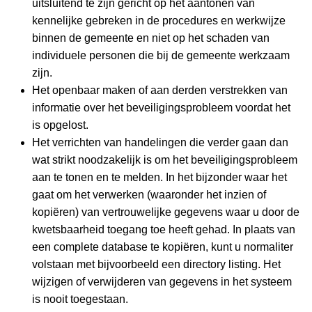
uitsluitend te zijn gericht op het aantonen van
kennelijke gebreken in de procedures en werkwijze
binnen de gemeente en niet op het schaden van
individuele personen die bij de gemeente werkzaam
zijn.
Het openbaar maken of aan derden verstrekken van
informatie over het beveiligingsprobleem voordat het
is opgelost.
Het verrichten van handelingen die verder gaan dan
wat strikt noodzakelijk is om het beveiligingsprobleem
aan te tonen en te melden. In het bijzonder waar het
gaat om het verwerken (waaronder het inzien of
kopiëren) van vertrouwelijke gegevens waar u door de
kwetsbaarheid toegang toe heeft gehad. In plaats van
een complete database te kopiëren, kunt u normaliter
volstaan met bijvoorbeeld een directory listing. Het
wijzigen of verwijderen van gegevens in het systeem
is nooit toegestaan.