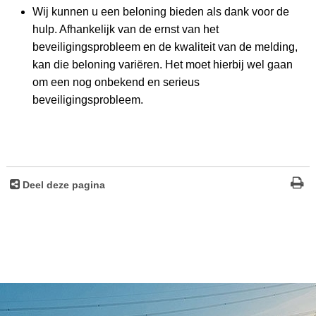
Wij kunnen u een beloning bieden als dank voor de
hulp. Afhankelijk van de ernst van het
beveiligingsprobleem en de kwaliteit van de melding,
kan die beloning variëren. Het moet hierbij wel gaan
om een nog onbekend en serieus
beveiligingsprobleem.
Deel deze pagina