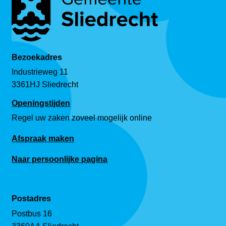
Bezoekadres
Industrieweg 11
3361HJ Sliedrecht
Openingstijden
Regel uw zaken zoveel mogelijk online
Afspraak maken
Naar persoonlijke pagina
Postadres
Postbus 16