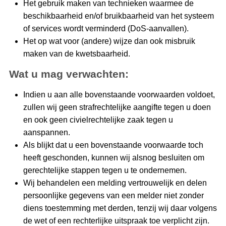
Het gebruik maken van technieken waarmee de
beschikbaarheid en/of bruikbaarheid van het systeem
of services wordt verminderd (DoS-aanvallen).
Het op wat voor (andere) wijze dan ook misbruik
maken van de kwetsbaarheid.
Wat u mag verwachten:
Indien u aan alle bovenstaande voorwaarden voldoet,
zullen wij geen strafrechtelijke aangifte tegen u doen
en ook geen civielrechtelijke zaak tegen u
aanspannen.
Als blijkt dat u een bovenstaande voorwaarde toch
heeft geschonden, kunnen wij alsnog besluiten om
gerechtelijke stappen tegen u te ondernemen.
Wij behandelen een melding vertrouwelijk en delen
persoonlijke gegevens van een melder niet zonder
diens toestemming met derden, tenzij wij daar volgens
de wet of een rechterlijke uitspraak toe verplicht zijn.