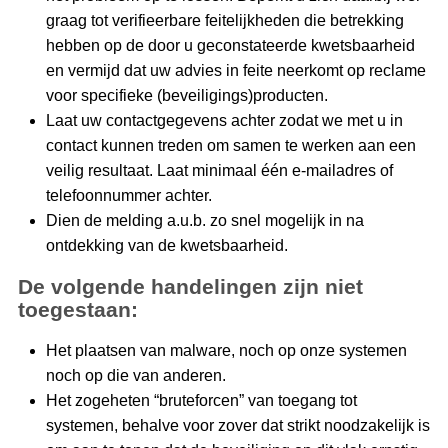
graag tot verifieerbare feitelijkheden die betrekking
hebben op de door u geconstateerde kwetsbaarheid
en vermijd dat uw advies in feite neerkomt op reclame
voor specifieke (beveiligings)producten.
Laat uw contactgegevens achter zodat we met u in
contact kunnen treden om samen te werken aan een
veilig resultaat. Laat minimaal één e-mailadres of
telefoonnummer achter.
Dien de melding a.u.b. zo snel mogelijk in na
ontdekking van de kwetsbaarheid.
De volgende handelingen zijn niet
toegestaan:
Het plaatsen van malware, noch op onze systemen
noch op die van anderen.
Het zogeheten “bruteforcen” van toegang tot
systemen, behalve voor zover dat strikt noodzakelijk is