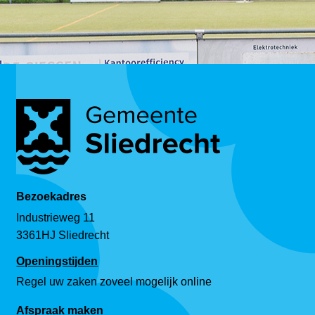
Bezoekadres
Industrieweg 11
3361HJ Sliedrecht
Openingstijden
Regel uw zaken zoveel mogelijk online
Afspraak maken