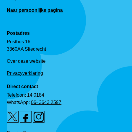
Naar persoonlijke pagina
Postadres
Postbus 16
3360AA Sliedrecht
Over deze website
Privacyverklaring
Direct contact
Telefoon:
14 0184
WhatsApp:
06- 3643 2597