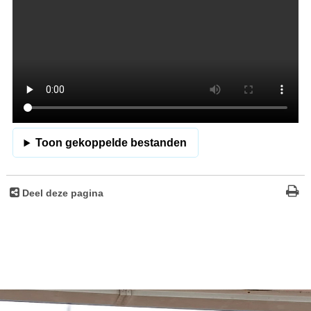
Toon gekoppelde bestanden
Deel deze pagina