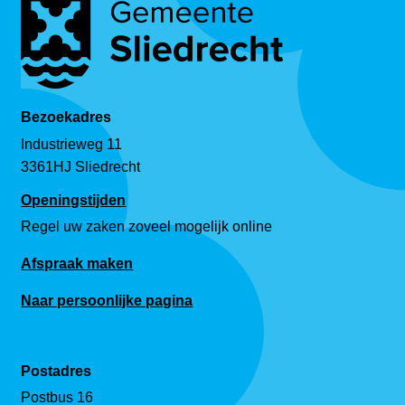
Bezoekadres
Industrieweg 11
3361HJ Sliedrecht
Openingstijden
Regel uw zaken zoveel mogelijk online
Afspraak maken
Naar persoonlijke pagina
Postadres
Postbus 16