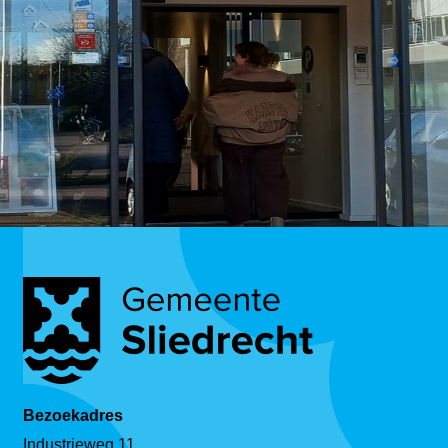
Bezoekadres
Industrieweg 11