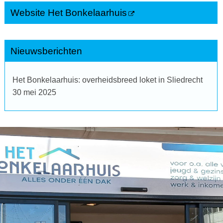
Website Het Bonkelaarhuis
Nieuwsberichten
Het Bonkelaarhuis: overheidsbreed loket in Sliedrecht
30 mei 2025