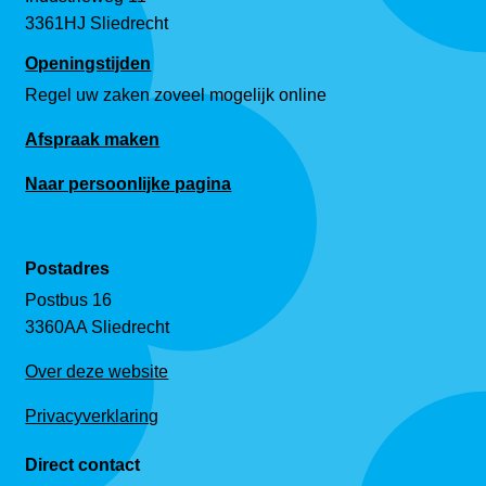
3361HJ Sliedrecht
Openingstijden
Regel uw zaken zoveel mogelijk online
Afspraak maken
Naar persoonlijke pagina
Postadres
Postbus 16
3360AA Sliedrecht
Over deze website
Privacyverklaring
Direct contact