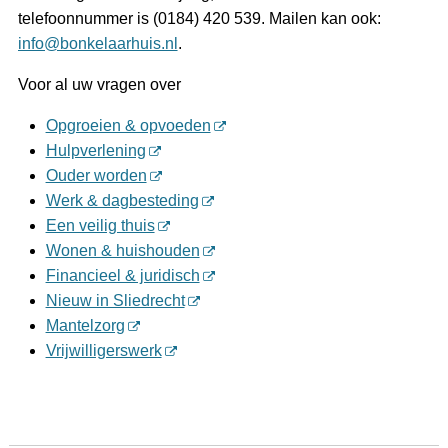
telefoonnummer is (0184) 420 539. Mailen kan ook:
info@bonkelaarhuis.nl
.
Voor al uw vragen over
Opgroeien & opvoeden
Hulpverlening
Ouder worden
Werk & dagbesteding
Een veilig thuis
Wonen & huishouden
Financieel & juridisch
Nieuw in Sliedrecht
Mantelzorg
Vrijwilligerswerk