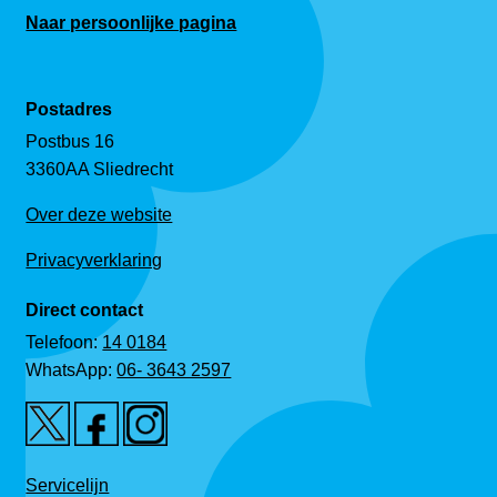
Naar persoonlijke pagina
Postadres
Postbus 16
3360AA Sliedrecht
Over deze website
Privacyverklaring
Direct contact
Telefoon:
14 0184
WhatsApp:
06- 3643 2597
Servicelijn