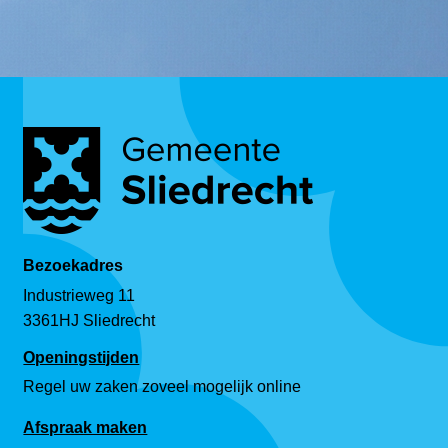
Bezoekadres
Industrieweg 11
3361HJ Sliedrecht
Openingstijden
Regel uw zaken zoveel mogelijk online
Afspraak maken