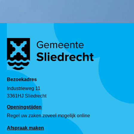
Bezoekadres
Industrieweg 11
3361HJ Sliedrecht
Openingstijden
Regel uw zaken zoveel mogelijk online
Afspraak maken