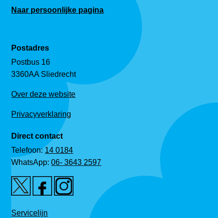
Naar persoonlijke pagina
Postadres
Postbus 16
3360AA Sliedrecht
Over deze website
Privacyverklaring
Direct contact
Telefoon:
14 0184
WhatsApp:
06- 3643 2597
Servicelijn