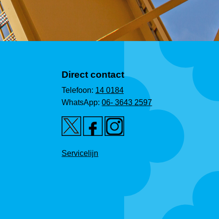
Direct contact
Telefoon:
14 0184
WhatsApp:
06- 3643 2597
Servicelijn