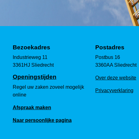
Bezoekadres
Postadres
Industrieweg 11
Postbus 16
3361HJ Sliedrecht
3360AA Sliedrecht
Openingstijden
Over deze website
Regel uw zaken zoveel mogelijk
Privacyverklaring
online
Afspraak maken
Naar persoonlijke pagina