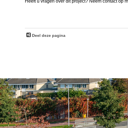
Heeft u vragen over dit project? Neem contact op 
Deel deze pagina