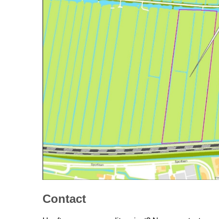
Contact