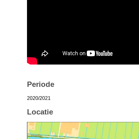
Periode
2020/2021
Locatie