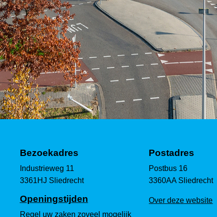
Bezoekadres
Postadres
Industrieweg 11
Postbus 16
3361HJ Sliedrecht
3360AA Sliedrecht
Openingstijden
Over deze website
Regel uw zaken zoveel mogelijk