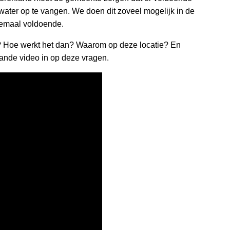
water op te vangen. We doen dit zoveel mogelijk in de
lemaal voldoende.
? Hoe werkt het dan? Waarom op deze locatie? En
nde video in op deze vragen.