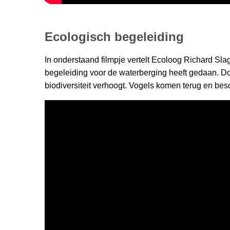
Ecologisch begeleiding
In onderstaand filmpje vertelt Ecoloog Richard Sl
begeleiding voor de waterberging heeft gedaan. Do
biodiversiteit verhoogt. Vogels komen terug en bes