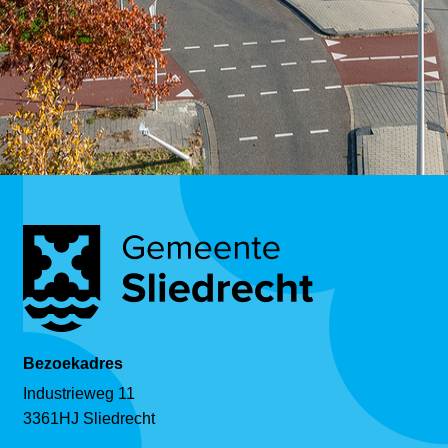
Bezoekadres
Industrieweg 11
3361HJ Sliedrecht