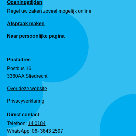
Openingstijden
Regel uw zaken zoveel mogelijk online
Afspraak maken
Naar persoonlijke pagina
Postadres
Postbus 16
3360AA Sliedrecht
Over deze website
Privacyverklaring
Direct contact
Telefoon:
14 0184
WhatsApp:
06- 3643 2597