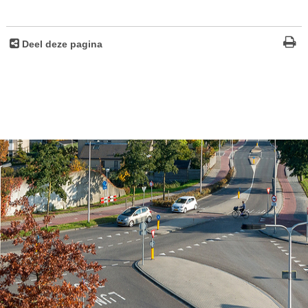
Deel deze pagina