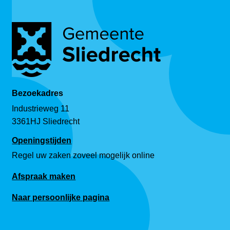
Bezoekadres
Industrieweg 11
3361HJ Sliedrecht
Openingstijden
Regel uw zaken zoveel mogelijk online
Afspraak maken
Naar persoonlijke pagina