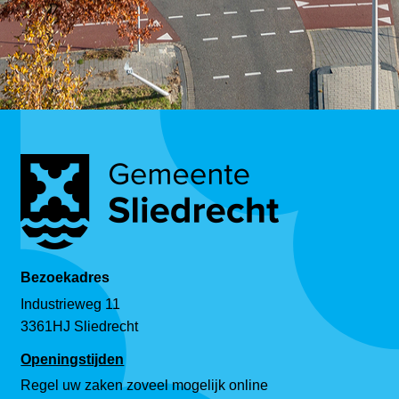
Bezoekadres
Industrieweg 11
3361HJ Sliedrecht
Openingstijden
Regel uw zaken zoveel mogelijk online