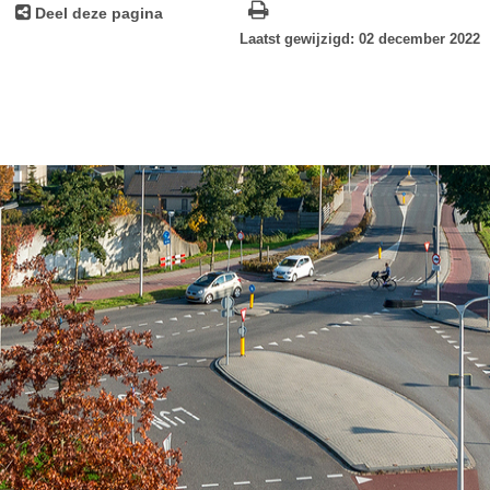
Deel deze pagina
Laatst gewijzigd: 02 december 2022