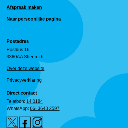
Afspraak maken
Naar persoonlijke pagina
Postadres
Postbus 16
3360AA Sliedrecht
Over deze website
Privacyverklaring
Direct contact
Telefoon:
14 0184
WhatsApp:
06- 3643 2597