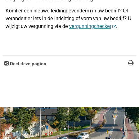
Komt er een nieuwe leidinggevende(n) in uw bedrijf? Of
verandert er iets in de inrichting of vorm van uw bedrijf? U
wijzigt uw vergunning via de
vergunningchecker
.
Deel deze pagina