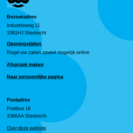
Bezoekadres
Industrieweg 11
3361HJ Sliedrecht
Openingstijden
Regel uw zaken zoveel mogelijk online
Afspraak maken
Naar persoonlijke pagina
Postadres
Postbus 16
3360AA Sliedrecht
Over deze website