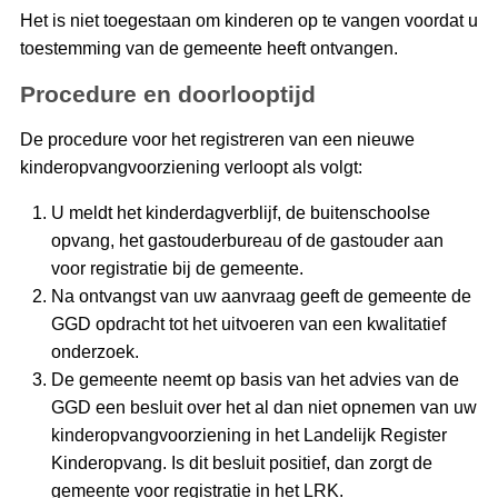
Het is niet toegestaan om kinderen op te vangen voordat u
toestemming van de gemeente heeft ontvangen.
Procedure en doorlooptijd
De procedure voor het registreren van een nieuwe
kinderopvangvoorziening verloopt als volgt:
U meldt het kinderdagverblijf, de buitenschoolse
opvang, het gastouderbureau of de gastouder aan
voor registratie bij de gemeente.
Na ontvangst van uw aanvraag geeft de gemeente de
GGD opdracht tot het uitvoeren van een kwalitatief
onderzoek.
De gemeente neemt op basis van het advies van de
GGD een besluit over het al dan niet opnemen van uw
kinderopvangvoorziening in het Landelijk Register
Kinderopvang. Is dit besluit positief, dan zorgt de
gemeente voor registratie in het LRK.