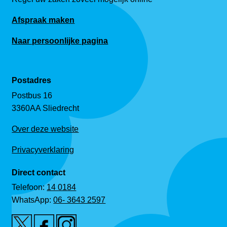
Afspraak maken
Naar persoonlijke pagina
Postadres
Postbus 16
3360AA Sliedrecht
Over deze website
Privacyverklaring
Direct contact
Telefoon:
14 0184
WhatsApp:
06- 3643 2597