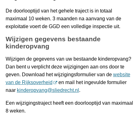
De doorlooptijd van het gehele traject is in totaal
maximaal 10 weken. 3 maanden na aanvang van de
exploitatie voert de GGD een volledige inspectie uit.
Wijzigen gegevens bestaande
kinderopvang
Wijzigen de gegevens van uw bestaande kinderopvang?
Dan bent u verplicht deze wijzigingen aan ons door te
geven. Download het wijzigingsformulier van de
website
van de Rijksoverheid
en mail het ingevulde formulier
naar
kinderopvang@sliedrecht.nl
.
Een wijzigingstraject heeft een doorlooptijd van maximaal
8 weken.