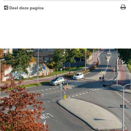
Deel deze pagina