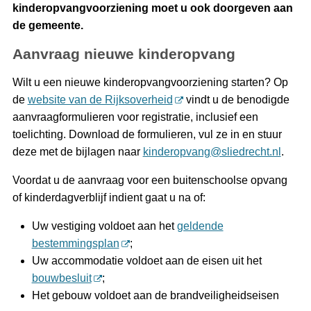
kinderopvangvoorziening moet u ook doorgeven aan
de gemeente.
Aanvraag nieuwe kinderopvang
Wilt u een nieuwe kinderopvangvoorziening starten? Op
de
website van de Rijksoverheid
vindt u de benodigde
aanvraagformulieren voor registratie, inclusief een
toelichting. Download de formulieren, vul ze in en stuur
deze met de bijlagen naar
kinderopvang@sliedrecht.nl
.
Voordat u de aanvraag voor een buitenschoolse opvang
of kinderdagverblijf indient gaat u na of:
Uw vestiging voldoet aan het
geldende
bestemmingsplan
;
Uw accommodatie voldoet aan de eisen uit het
bouwbesluit
;
Het gebouw voldoet aan de brandveiligheidseisen