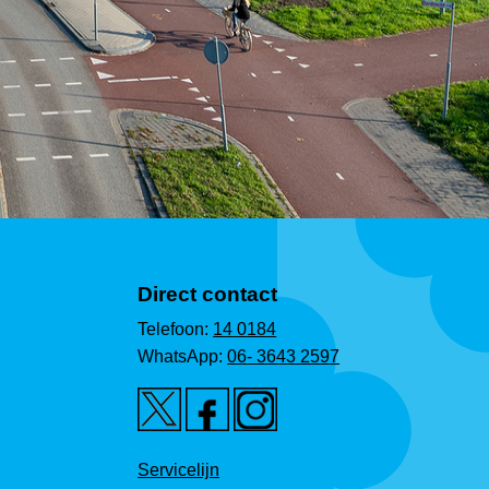
Direct contact
Telefoon:
14 0184
WhatsApp:
06- 3643 2597
Servicelijn