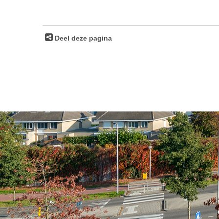
Deel deze pagina