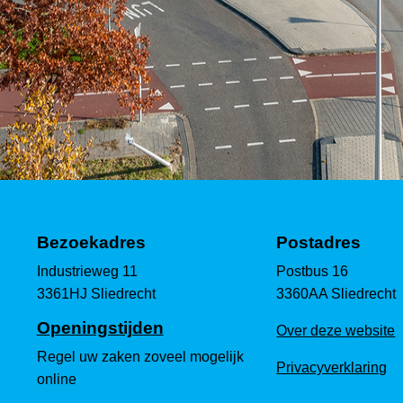
Bezoekadres
Postadres
Industrieweg 11
Postbus 16
3361HJ Sliedrecht
3360AA Sliedrecht
Openingstijden
Over deze website
Regel uw zaken zoveel mogelijk
Privacyverklaring
online