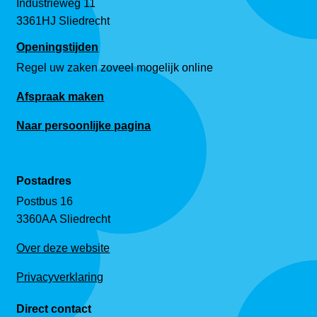
Industrieweg 11
3361HJ Sliedrecht
Openingstijden
Regel uw zaken zoveel mogelijk online
Afspraak maken
Naar persoonlijke pagina
Postadres
Postbus 16
3360AA Sliedrecht
Over deze website
Privacyverklaring
Direct contact