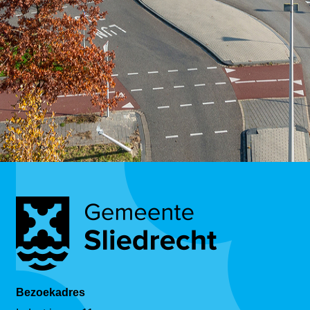
Bezoekadres