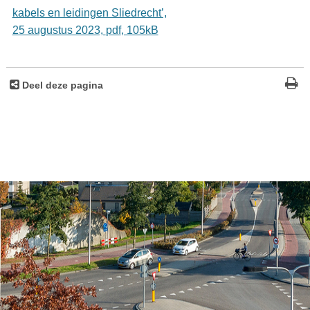
kabels en leidingen Sliedrecht’,
25 augustus 2023,
pdf
, 105kB
Deel deze pagina