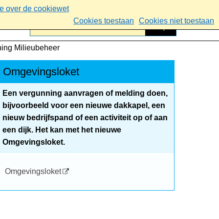
ie over de cookiewet
Cookies toestaan
Cookies niet toestaan
ing Milieubeheer
Omgevingsloket
Een vergunning aanvragen of melding doen,
bijvoorbeeld voor een nieuwe dakkapel, een
nieuw bedrijfspand of een activiteit op of aan
een dijk. Het kan met het nieuwe
Omgevingsloket.
Omgevingsloket