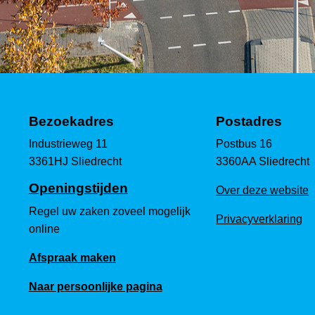
Bezoekadres
Postadres
Industrieweg 11
Postbus 16
3361HJ Sliedrecht
3360AA Sliedrecht
Openingstijden
Over deze website
Regel uw zaken zoveel mogelijk
Privacyverklaring
online
Afspraak maken
Naar persoonlijke pagina