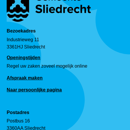
Bezoekadres
Industrieweg 11
3361HJ Sliedrecht
Openingstijden
Regel uw zaken zoveel mogelijk online
Afspraak maken
Naar persoonlijke pagina
Postadres
Postbus 16
3360AA Sliedrecht