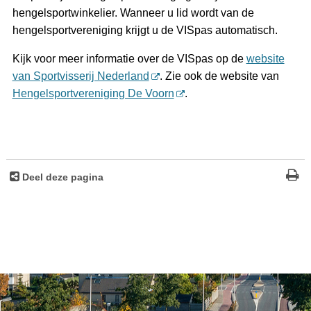
hengelsportwinkelier. Wanneer u lid wordt van de
hengelsportvereniging krijgt u de VISpas automatisch.
Kijk voor meer informatie over de VISpas op de
website
van Sportvisserij Nederland
. Zie ook de website van
Hengelsportvereniging De Voorn
.
Deel deze pagina