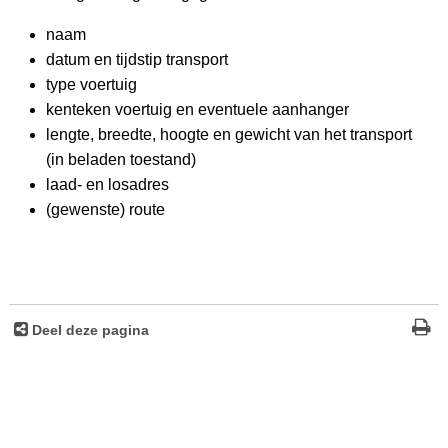
naam
datum en tijdstip transport
type voertuig
kenteken voertuig en eventuele aanhanger
lengte, breedte, hoogte en gewicht van het transport
(in beladen toestand)
laad- en losadres
(gewenste) route
Deel deze pagina