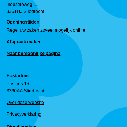
Industrieweg 11
3361HJ Sliedrecht
Openingstijden
Regel uw zaken zoveel mogelijk online
Afspraak maken
Naar persoonlijke pagina
Postadres
Postbus 16
3360AA Sliedrecht
Over deze website
Privacyverklaring
Direct contact