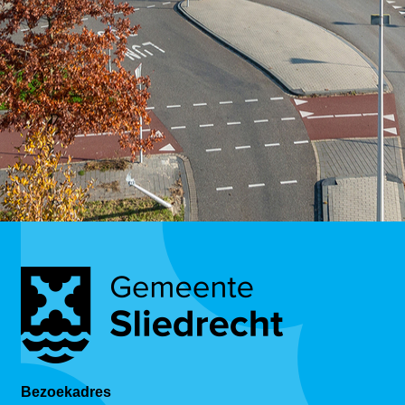
Bezoekadres