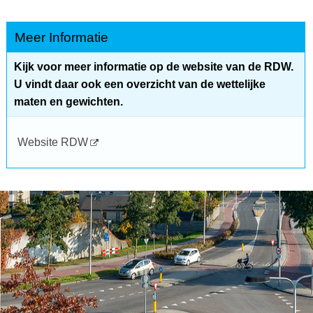
Meer Informatie
Kijk voor meer informatie op de website van de RDW.
U vindt daar ook een overzicht van de wettelijke
maten en gewichten.
Website RDW