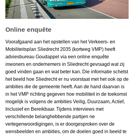
Online enquête
Voorafgaand aan het opstellen van het Verkeers- en
Mobiliteitsplan Sliedrecht 2035 (kortweg VMP) heeft
adviesbureau Goudappel via een online enquête
inwoners en ondernemers in Sliedrecht gevraagd wat zij
goed vinden gaan en wat beter kan. Die informatie schetst
het beeld hoe Sliedrecht er nu voorstaat met het ook op de
ambities die de gemeente heeft. Aan de hand daarvan is
in het VMP richting gegeven hoe mobiliteit in de toekomst
mogelijk is volgens de ambities Veilig, Duurzaam, Actief,
Inclusief en Bereikbaar. Tijdens interviews met
verschillende belanghebbende partijen ne
vertegenwoordigingen, is er doorgesproken over de
wensbeelden en ambities, om de doelen goed in beeld te