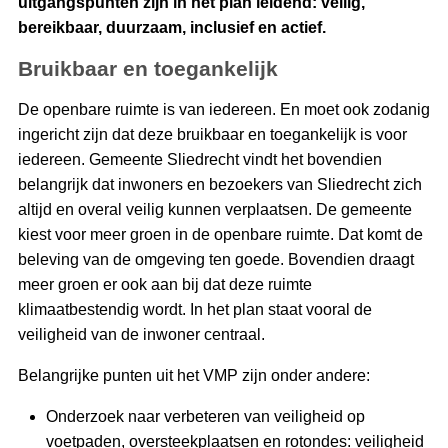
uitgangspunten zijn in het plan leidend: veilig,
bereikbaar, duurzaam, inclusief en actief.
Bruikbaar en toegankelijk
De openbare ruimte is van iedereen. En moet ook zodanig
ingericht zijn dat deze bruikbaar en toegankelijk is voor
iedereen. Gemeente Sliedrecht vindt het bovendien
belangrijk dat inwoners en bezoekers van Sliedrecht zich
altijd en overal veilig kunnen verplaatsen. De gemeente
kiest voor meer groen in de openbare ruimte. Dat komt de
beleving van de omgeving ten goede. Bovendien draagt
meer groen er ook aan bij dat deze ruimte
klimaatbestendig wordt. In het plan staat vooral de
veiligheid van de inwoner centraal.
Belangrijke punten uit het VMP zijn onder andere:
Onderzoek naar verbeteren van veiligheid op
voetpaden, oversteekplaatsen en rotondes: veiligheid