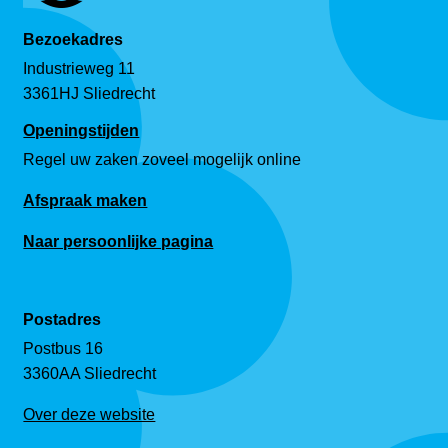
Bezoekadres
Industrieweg 11
3361HJ Sliedrecht
Openingstijden
Regel uw zaken zoveel mogelijk online
Afspraak maken
Naar persoonlijke pagina
Postadres
Postbus 16
3360AA Sliedrecht
Over deze website