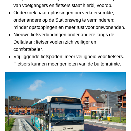
van voetgangers en fietsers staat hierbij voorop.
Onderzoek naar oplossingen om verkeersdrukte,
onder andere op de Stationsweg te verminderen:
minder opstoppingen en meer rust voor omwonenden.
Nieuwe fietsverbindingen onder andere langs de
Deltalaan: fietser voelen zich veiliger en
comfortabeler.
Vrij liggende fietspaden: meer veiligheid voor fietsers.
Fietsers kunnen meer genieten van de buitenruimte.