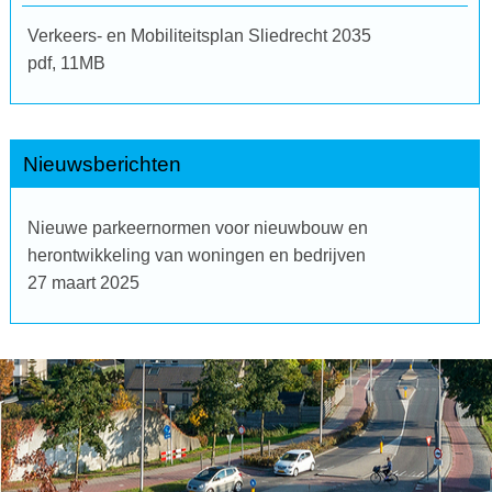
Verkeers- en Mobiliteitsplan Sliedrecht 2035
pdf
, 11MB
Nieuwsberichten
Nieuwe parkeernormen voor nieuwbouw en
herontwikkeling van woningen en bedrijven
27 maart 2025