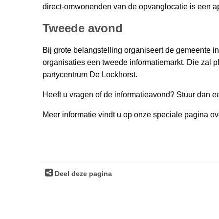
direct-omwonenden van de opvanglocatie is een a
Tweede avond
Bij grote belangstelling organiseert de gemeente
organisaties een tweede informatiemarkt. Die zal 
partycentrum De Lockhorst.
Heeft u vragen of de informatieavond? Stuur dan e
Meer informatie vindt u op onze speciale pagina o
Deel deze pagina