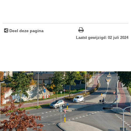
Deel deze pagina
Laatst gewijzigd: 02 juli 2024