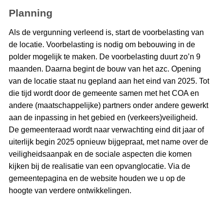
Planning
Als de vergunning verleend is, start de voorbelasting van
de locatie. Voorbelasting is nodig om bebouwing in de
polder mogelijk te maken. De voorbelasting duurt zo’n 9
maanden. Daarna begint de bouw van het azc. Opening
van de locatie staat nu gepland aan het eind van 2025. Tot
die tijd wordt door de gemeente samen met het COA en
andere (maatschappelijke) partners onder andere gewerkt
aan de inpassing in het gebied en (verkeers)veiligheid.
De gemeenteraad wordt naar verwachting eind dit jaar of
uiterlijk begin 2025 opnieuw bijgepraat, met name over de
veiligheidsaanpak en de sociale aspecten die komen
kijken bij de realisatie van een opvanglocatie. Via de
gemeentepagina en de website houden we u op de
hoogte van verdere ontwikkelingen.