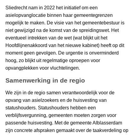
Sliedrecht nam in 2022 het initiatief om een
asielopvanglocatie binnen haar gemeentegrenzen
mogelijk te maken. De visie van het gemeentebestuur is
niet gewijzigd na de komst van de spreidingswet. Het
eventueel intrekken van de wet (wat blijkt uit het
Hoofdlijnenakkoord van het nieuwe kabinet) heeft op dit
moment geen gevolgen. De urgentie is onverminderd
hoog, zo blijkt uit regelmatige oproepen voor
opvangplekken voor vluchtelingen.
Samenwerking in de regio
We zijn in de regio samen verantwoordelijk voor de
opvang van asielzoekers en de huisvesting van
statushouders. Statushouders hebben een
verblijfsvergunning, gemeenten moeten zorgen voor
passende huisvesting. Met de gemeente Alblasserdam
zijn concrete afspraken gemaakt over de taakverdeling op