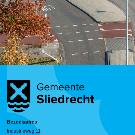
Bezoekadres
Industrieweg 11