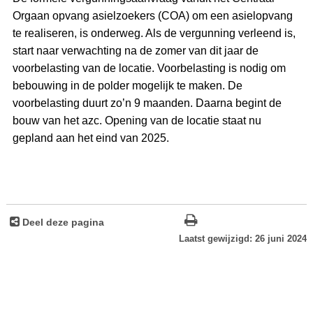
Orgaan opvang asielzoekers (COA) om een asielopvang
te realiseren, is onderweg. Als de vergunning verleend is,
start naar verwachting na de zomer van dit jaar de
voorbelasting van de locatie. Voorbelasting is nodig om
bebouwing in de polder mogelijk te maken. De
voorbelasting duurt zo’n 9 maanden. Daarna begint de
bouw van het azc. Opening van de locatie staat nu
gepland aan het eind van 2025.
Deel deze pagina
Laatst gewijzigd: 26 juni 2024