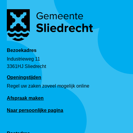
Bezoekadres
Industrieweg 11
3361HJ Sliedrecht
Openingstijden
Regel uw zaken zoveel mogelijk online
Afspraak maken
Naar persoonlijke pagina