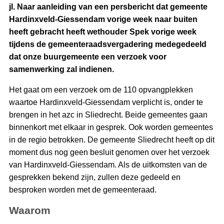
jl. Naar aanleiding van een persbericht dat gemeente
Hardinxveld-Giessendam vorige week naar buiten
heeft gebracht heeft wethouder Spek vorige week
tijdens de gemeenteraadsvergadering medegedeeld
dat onze buurgemeente een verzoek voor
samenwerking zal indienen.
Het gaat om een verzoek om de 110 opvangplekken
waartoe Hardinxveld-Giessendam verplicht is, onder te
brengen in het azc in Sliedrecht. Beide gemeentes gaan
binnenkort met elkaar in gesprek. Ook worden gemeentes
in de regio betrokken. De gemeente Sliedrecht heeft op dit
moment dus nog geen besluit genomen over het verzoek
van Hardinxveld-Giessendam. Als de uitkomsten van de
gesprekken bekend zijn, zullen deze gedeeld en
besproken worden met de gemeenteraad.
Waarom